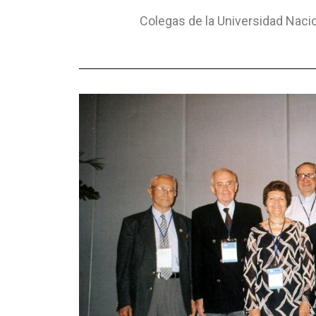
Colegas de la Universidad Naci