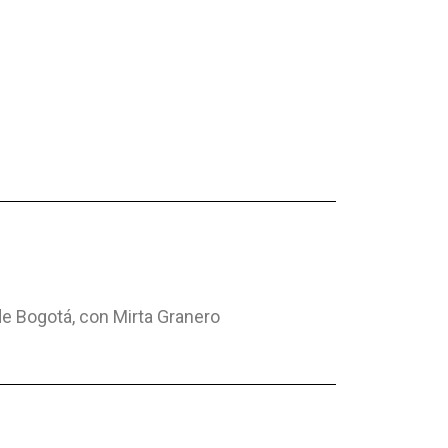
e Bogotá, con Mirta Granero