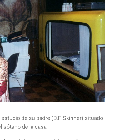
 estudio de su padre (B.F. Skinner) situado
l sótano de la casa.