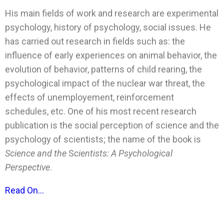
His main fields of work and research are experimental
psychology, history of psychology, social issues. He
has carried out research in fields such as: the
influence of early experiences on animal behavior, the
evolution of behavior, patterns of child rearing, the
psychological impact of the nuclear war threat, the
effects of unemployement, reinforcement
schedules, etc. One of his most recent research
publication is the social perception of science and the
psychology of scientists; the name of the book is
Science and the
S
cientists: A Psychological
Perspective
.
Read On…