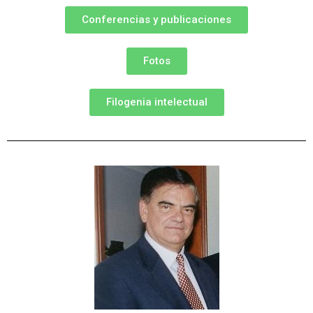
Conferencias y publicaciones
Fotos
Filogenia intelectual