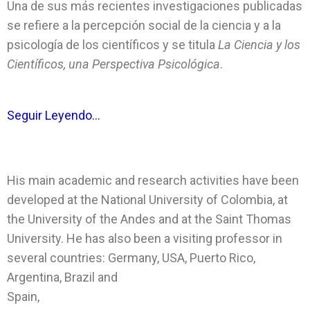
Una de sus más recientes investigaciones publicadas
se refiere a la percepción social de la ciencia y a la
psicología de los científicos y se titula
La
Ciencia y los
Científicos, una Perspectiva
Psicológica
.
Seguir Le
yendo…
His main academic and research activities have been
developed at the National University of Colombia, at
the University of the Andes and at the Saint Thomas
University. He has also been a visiting professor in
several countries: Germany, USA, Puerto Rico,
Argentina, Brazil and
Spain,