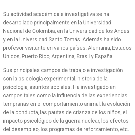
Su actividad académica e investigativa se ha
desarrollado principalmente en la Universidad
Nacional de Colombia, en la Universidad de los Andes
y en la Universidad Santo Tomás. Además ha sido
profesor visitante en varios países: Alemania, Estados
Unidos, Puerto Rico, Argentina, Brasil y España.
Sus principales campos de trabajo e investigación
son la psicología experimental, historia de la
psicología, asuntos sociales. Ha investigado en
campos tales como la influencia de las experiencias
tempranas en el comportamiento animal, la evolución
de la conducta, las pautas de crianza de los niños, el
impacto psicológico de la guerra nuclear, los efectos
del desempleo, los programas de reforzamiento, etc.